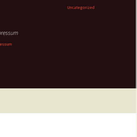
Uncategorized
pressum
ressum