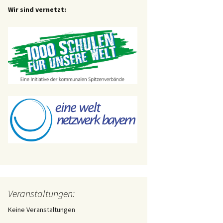
Wir sind vernetzt:
Veranstaltungen:
Keine Veranstaltungen