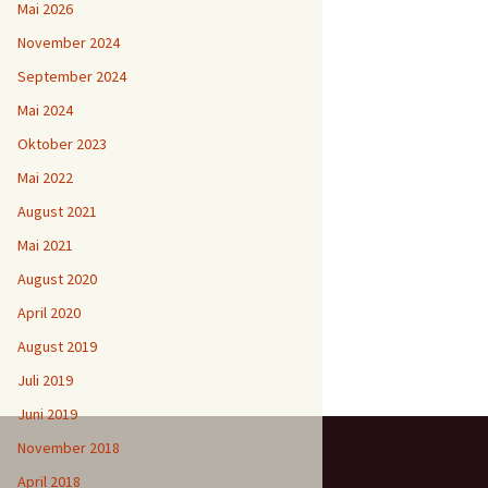
Mai 2026
November 2024
September 2024
Mai 2024
Oktober 2023
Mai 2022
August 2021
Mai 2021
August 2020
April 2020
August 2019
Juli 2019
Juni 2019
November 2018
April 2018