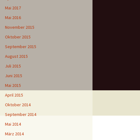
Mai 2017
Mai 2016
November 2015
Oktober 2015
September 2015
August 2015
Juli 2015
Juni 2015
Mai 2015
April 2015
Oktober 2014
September 2014
Mai 2014
März 2014