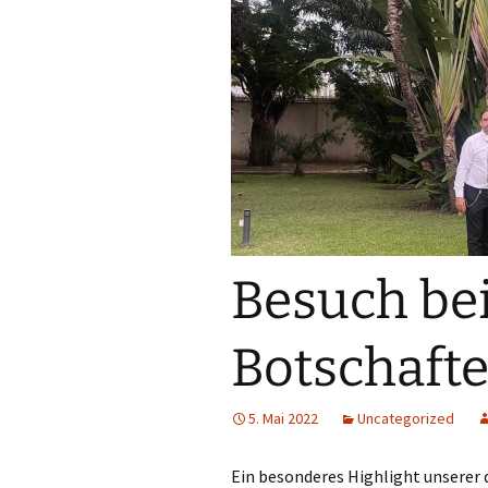
Besuch be
Botschafte
5. Mai 2022
Uncategorized
Ein besonderes Highlight unserer 