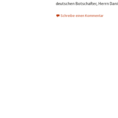
deutschen Botschafter, Herrn Daniel
Schreibe einen Kommentar