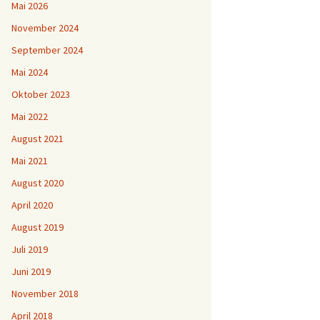
Mai 2026
November 2024
September 2024
Mai 2024
Oktober 2023
Mai 2022
August 2021
Mai 2021
August 2020
April 2020
August 2019
Juli 2019
Juni 2019
November 2018
April 2018