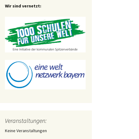
Wir sind vernetzt:
Veranstaltungen:
Keine Veranstaltungen