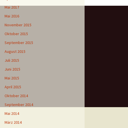
Mai 2017
Mai 2016
November 2015
Oktober 2015
September 2015
August 2015
Juli 2015
Juni 2015
Mai 2015
April 2015
Oktober 2014
September 2014
Mai 2014
März 2014