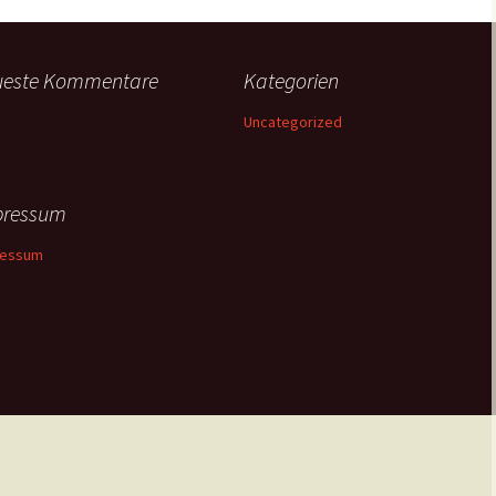
ueste Kommentare
Kategorien
Uncategorized
pressum
ressum