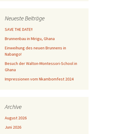
Neueste Beiträge
SAVE THE DATE!!
Brunnenbau in Mirigu, Ghana
Einweihung des neuen Brunnens in
Nabango!
Besuch der Walton-Montessori-School in
Ghana
Impressionen vom Nkambomfest 2024
Archive
August 2026
Juni 2026