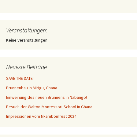
Veranstaltungen:
Keine Veranstaltungen
Neueste Beiträge
SAVE THE DATE!!
Brunnenbau in Mirigu, Ghana
Einweihung des neuen Brunnens in Nabango!
Besuch der Walton-Montessori-School in Ghana
Impressionen vom Nkambomfest 2024