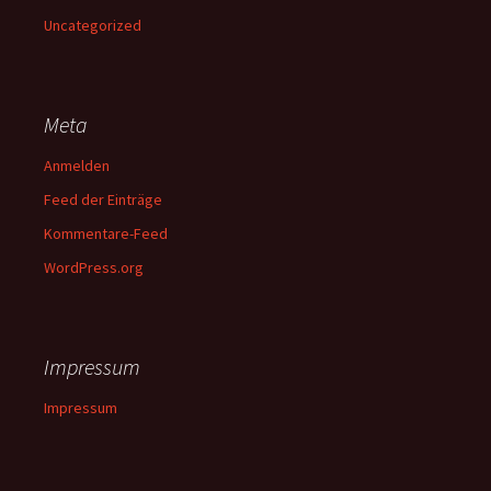
Uncategorized
Meta
Anmelden
Feed der Einträge
Kommentare-Feed
WordPress.org
Impressum
Impressum