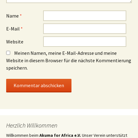
Name
*
E-Mail
*
Website
Meinen Namen, meine E-Mail-Adresse und meine
Website in diesem Browser für die nächste Kommentierung
speichern.
Herzlich Willkommen
Willkommen beim
Akuma for Africa e.V.
Unser Verein unterstützt