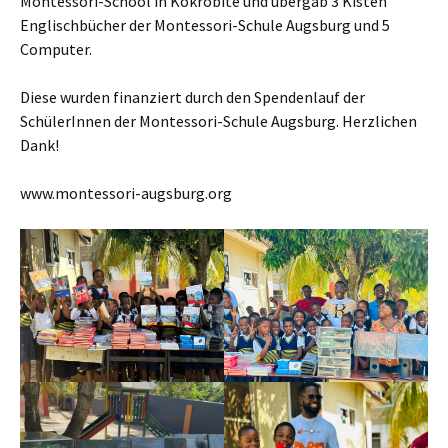
Montessori-School in Kokrobite und übergab 3 Kisten
Englischbücher der Montessori-Schule Augsburg und 5
Computer.
Diese wurden finanziert durch den Spendenlauf der
SchülerInnen der Montessori-Schule Augsburg. Herzlichen
Dank!
www.montessori-augsburg.org