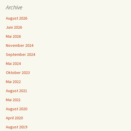
Archive
August 2026
Juni 2026
Mai 2026
November 2024
September 2024
Mai 2024
Oktober 2023
Mai 2022
August 2021
Mai 2021
August 2020
April 2020
August 2019