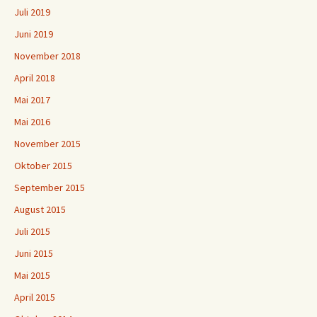
Juli 2019
Juni 2019
November 2018
April 2018
Mai 2017
Mai 2016
November 2015
Oktober 2015
September 2015
August 2015
Juli 2015
Juni 2015
Mai 2015
April 2015