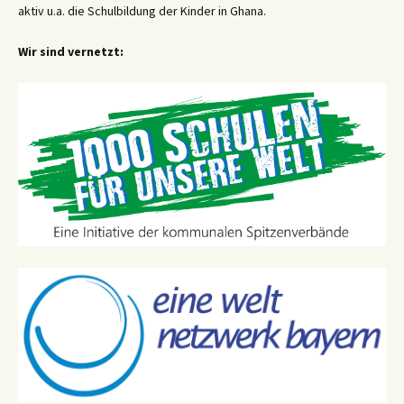
aktiv u.a. die Schulbildung der Kinder in Ghana.
Wir sind vernetzt: