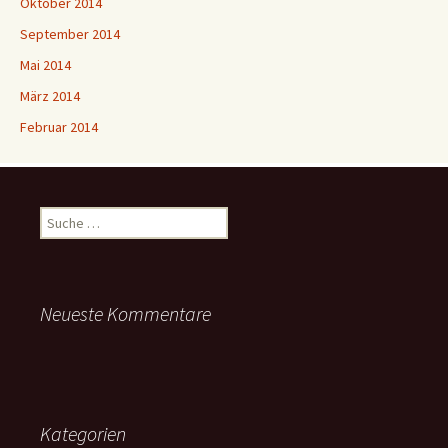
Oktober 2014
September 2014
Mai 2014
März 2014
Februar 2014
Suche
nach:
Neueste Kommentare
Kategorien