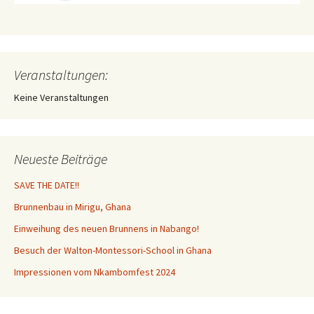
Veranstaltungen:
Keine Veranstaltungen
Neueste Beiträge
SAVE THE DATE!!
Brunnenbau in Mirigu, Ghana
Einweihung des neuen Brunnens in Nabango!
Besuch der Walton-Montessori-School in Ghana
Impressionen vom Nkambomfest 2024