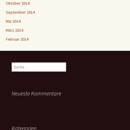
Oktober 2014
September 2014
Mai 2014
März 2014
Februar 2014
Suche
nach:
Neueste Kommentare
Kategorien