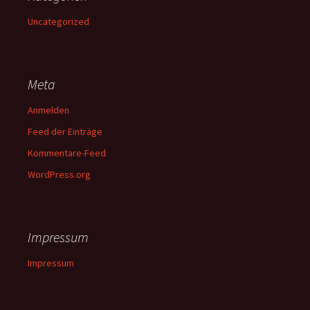
Uncategorized
Meta
Anmelden
Feed der Einträge
Kommentare-Feed
WordPress.org
Impressum
Impressum