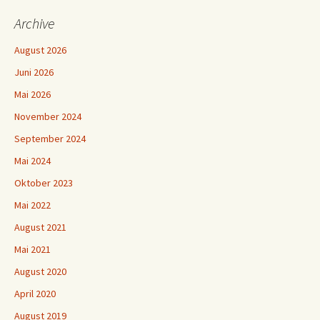
Archive
August 2026
Juni 2026
Mai 2026
November 2024
September 2024
Mai 2024
Oktober 2023
Mai 2022
August 2021
Mai 2021
August 2020
April 2020
August 2019