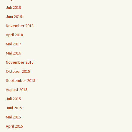
Juli 2019
Juni 2019
November 2018
April 2018
Mai 2017
Mai 2016
November 2015
Oktober 2015
September 2015
August 2015
Juli 2015
Juni 2015
Mai 2015
April 2015