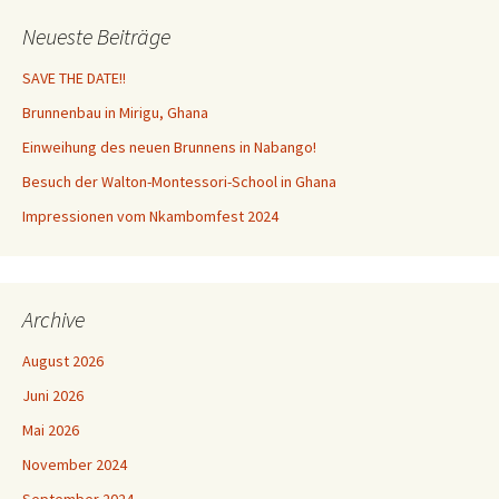
Neueste Beiträge
SAVE THE DATE!!
Brunnenbau in Mirigu, Ghana
Einweihung des neuen Brunnens in Nabango!
Besuch der Walton-Montessori-School in Ghana
Impressionen vom Nkambomfest 2024
Archive
August 2026
Juni 2026
Mai 2026
November 2024
September 2024