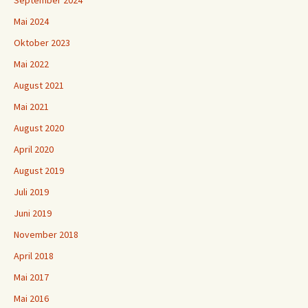
Mai 2024
Oktober 2023
Mai 2022
August 2021
Mai 2021
August 2020
April 2020
August 2019
Juli 2019
Juni 2019
November 2018
April 2018
Mai 2017
Mai 2016