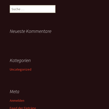
Suche
nach:
Neueste Kommentare
Kategorien
Uncategorized
Meta
Anmelden
Feed der Einträge