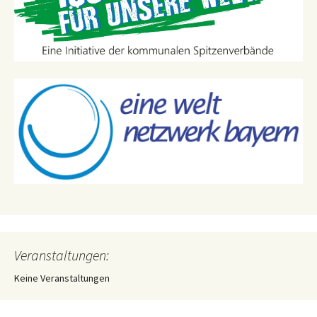
Veranstaltungen:
Keine Veranstaltungen