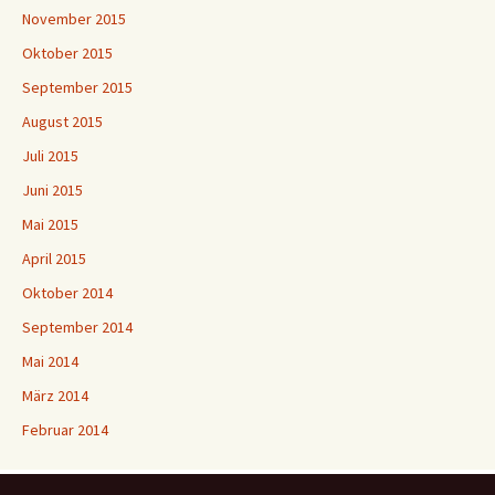
November 2015
Oktober 2015
September 2015
August 2015
Juli 2015
Juni 2015
Mai 2015
April 2015
Oktober 2014
September 2014
Mai 2014
März 2014
Februar 2014