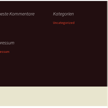
ueste Kommentare
Kategorien
Uncategorized
pressum
ressum