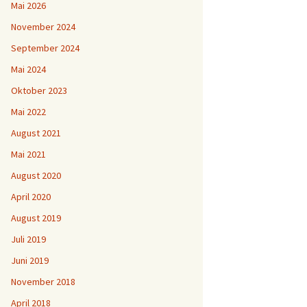
Mai 2026
November 2024
September 2024
Mai 2024
Oktober 2023
Mai 2022
August 2021
Mai 2021
August 2020
April 2020
August 2019
Juli 2019
Juni 2019
November 2018
April 2018