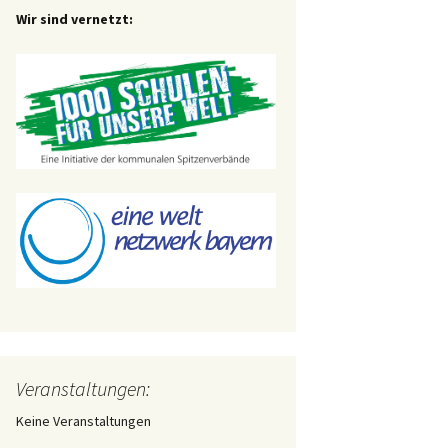
Wir sind vernetzt:
Veranstaltungen:
Keine Veranstaltungen