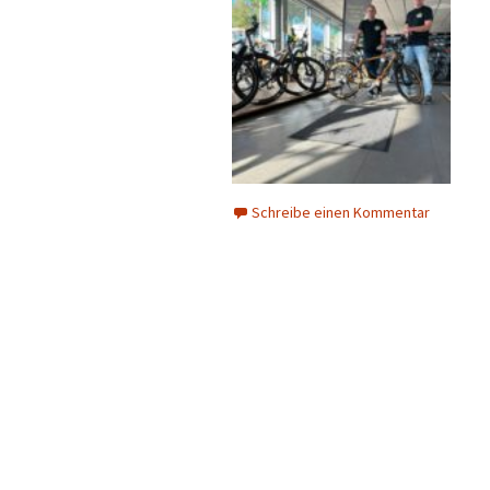
Schreibe einen Kommentar