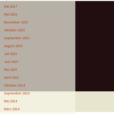
Mai 2017
Mai 2016
November 2015
Oktober 2015
September 2015
August 2015
Juli 2015
Juni 2015
Mai 2015
April 2015
Oktober 2014
September 2014
Mai 2014
März 2014