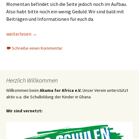
Momentan befindet sich die Seite jedoch noch im Aufbau.
Also habt bitte noch ein wenig Geduld. Wir sind bald mit
Beiträgen und Informationen für euch da.
Wir sind online!
weiterlesen
→
Schreibe einen Kommentar
Herzlich Willkommen
Willkommen beim
Akuma for Africa e.V.
Unser Verein unterstützt
aktiv u.a. die Schulbildung der Kinder in Ghana.
Wir sind vernetzt: