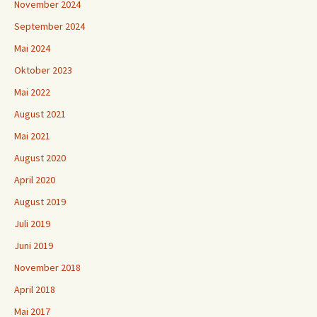
November 2024
September 2024
Mai 2024
Oktober 2023
Mai 2022
August 2021
Mai 2021
August 2020
April 2020
August 2019
Juli 2019
Juni 2019
November 2018
April 2018
Mai 2017