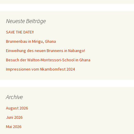
Neueste Beiträge
SAVE THE DATE!!
Brunnenbau in Mirigu, Ghana
Einweihung des neuen Brunnens in Nabango!
Besuch der Walton-Montessori-School in Ghana
Impressionen vom Nkambomfest 2024
Archive
August 2026
Juni 2026
Mai 2026