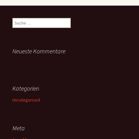
Suche
nach:
Neueste Kommentare
Kategorien
Uncategorized
Meta