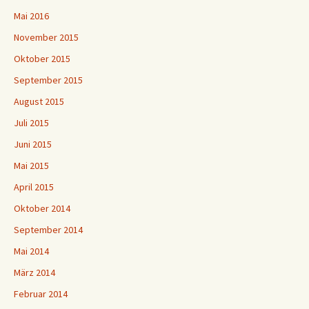
Mai 2016
November 2015
Oktober 2015
September 2015
August 2015
Juli 2015
Juni 2015
Mai 2015
April 2015
Oktober 2014
September 2014
Mai 2014
März 2014
Februar 2014