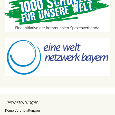
Veranstaltungen:
Keine Veranstaltungen