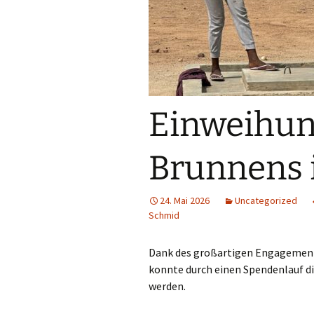
Einweihun
Brunnens 
24. Mai 2026
Uncategorized
Schmid
Dank des großartigen Engagements
konnte durch einen Spendenlauf di
werden.