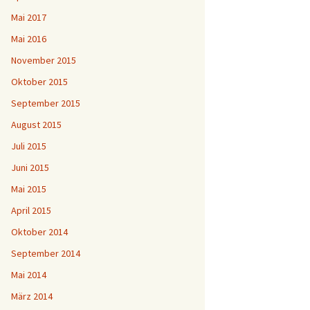
Mai 2017
Mai 2016
November 2015
Oktober 2015
September 2015
August 2015
Juli 2015
Juni 2015
Mai 2015
April 2015
Oktober 2014
September 2014
Mai 2014
März 2014