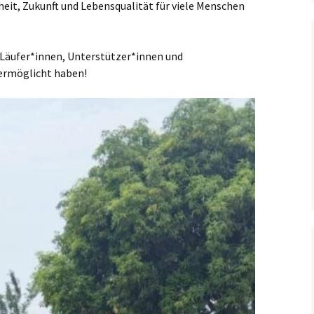
it, Zukunft und Lebensqualität für viele Menschen
 Läufer*innen, Unterstützer*innen und
 ermöglicht haben!