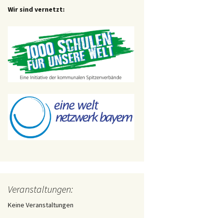
Wir sind vernetzt:
Veranstaltungen:
Keine Veranstaltungen