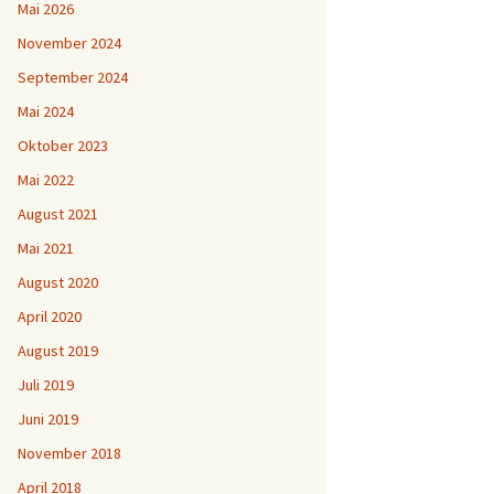
Mai 2026
November 2024
September 2024
Mai 2024
Oktober 2023
Mai 2022
August 2021
Mai 2021
August 2020
April 2020
August 2019
Juli 2019
Juni 2019
November 2018
April 2018