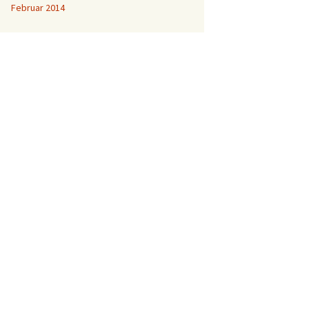
Februar 2014