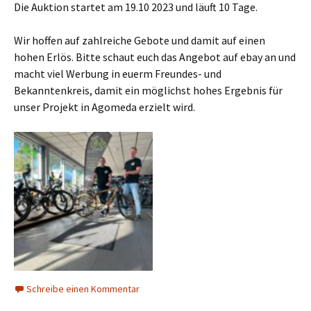
Die Auktion startet am 19.10 2023 und läuft 10 Tage.
Wir hoffen auf zahlreiche Gebote und damit auf einen
hohen Erlös. Bitte schaut euch das Angebot auf ebay an und
macht viel Werbung in euerm Freundes- und
Bekanntenkreis, damit ein möglichst hohes Ergebnis für
unser Projekt in Agomeda erzielt wird.
Schreibe einen Kommentar