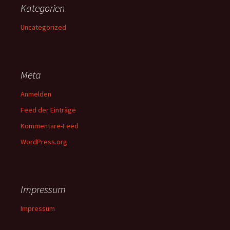
Kategorien
Uncategorized
Meta
Anmelden
Feed der Einträge
Kommentare-Feed
WordPress.org
Impressum
Impressum