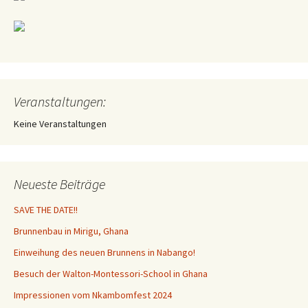
Veranstaltungen:
Keine Veranstaltungen
Neueste Beiträge
SAVE THE DATE!!
Brunnenbau in Mirigu, Ghana
Einweihung des neuen Brunnens in Nabango!
Besuch der Walton-Montessori-School in Ghana
Impressionen vom Nkambomfest 2024