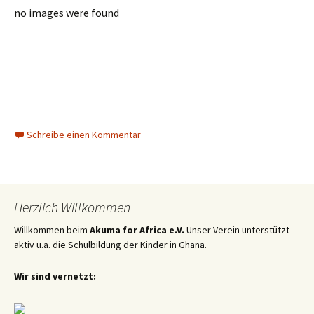
no images were found
Schreibe einen Kommentar
Herzlich Willkommen
Willkommen beim
Akuma for Africa e.V.
Unser Verein unterstützt
aktiv u.a. die Schulbildung der Kinder in Ghana.
Wir sind vernetzt: