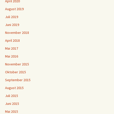
April 2020
August 2019
Juli 2019
Juni 2019
November 2018
April 2018
Mai 2017
Mai 2016
November 2015
Oktober 2015
September 2015
August 2015
Juli 2015
Juni 2015
Mai 2015