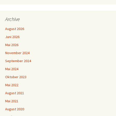
Archive
August 2026
Juni 2026
Mai 2026
November 2024
September 2024
Mai 2024
Oktober 2023
Mai 2022
August 2021
Mai 2021
August 2020