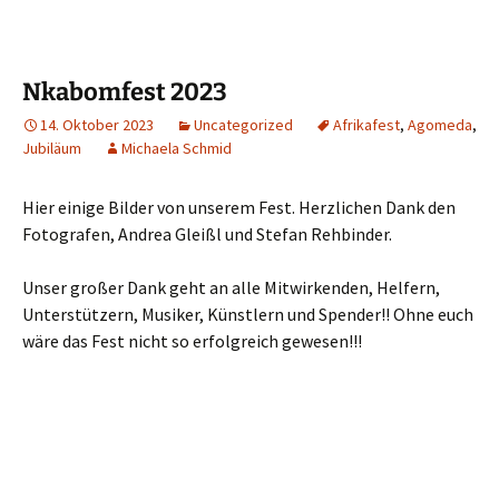
Nkabomfest 2023
14. Oktober 2023
Uncategorized
Afrikafest
,
Agomeda
,
Jubiläum
Michaela Schmid
Hier einige Bilder von unserem Fest. Herzlichen Dank den
Fotografen, Andrea Gleißl und Stefan Rehbinder.
Unser großer Dank geht an alle Mitwirkenden, Helfern,
Unterstützern, Musiker, Künstlern und Spender!! Ohne euch
wäre das Fest nicht so erfolgreich gewesen!!!